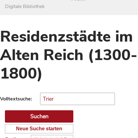
Digitale Bibliothek
Residenzstädte im
Alten Reich (1300-
1800)
Volltextsuche:
Neue Suche starten