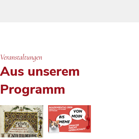
Veranstaltungen
Aus unserem
Programm