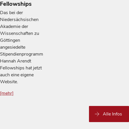
Fellowships
Das bei der
Niedersächsischen
Akademie der
Wissenschaften zu
Göttingen
angesiedelte
Stipendienprogramm
Hannah Arendt
Fellowships hat jetzt
auch eine eigene
Website.
[mehr]
Alle Infos