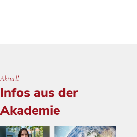
Aktuell
Infos aus der
Akademie