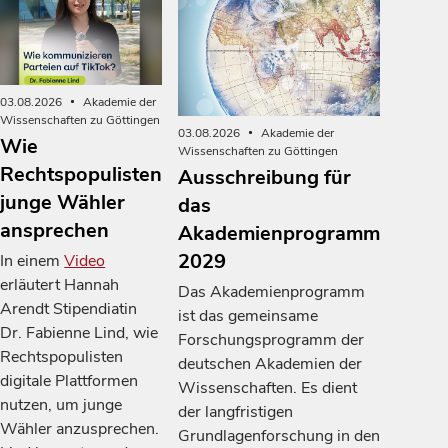
03.08.2026
Akademie der
Wissenschaften zu Göttingen
03.08.2026
Akademie der
Wie
Wissenschaften zu Göttingen
Rechtspopulisten
Ausschreibung für
junge Wähler
das
ansprechen
Akademienprogramm
2029
In einem
Video
erläutert Hannah
Das Akademienprogramm
Arendt Stipendiatin
ist das gemeinsame
Dr. Fabienne Lind, wie
Forschungsprogramm der
Rechtspopulisten
deutschen Akademien der
digitale Plattformen
Wissenschaften. Es dient
nutzen, um junge
der langfristigen
Wähler anzusprechen.
Grundlagenforschung in den