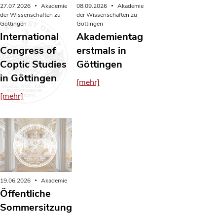
08.09.2026
Akademie
27.07.2026
Akademie
der Wissenschaften zu
der Wissenschaften zu
Göttingen
Göttingen
Akademientag
International
erstmals in
Congress of
Göttingen
Coptic Studies
in Göttingen
[mehr]
[mehr]
19.06.2026
Akademie
Öffentliche
Sommersitzung