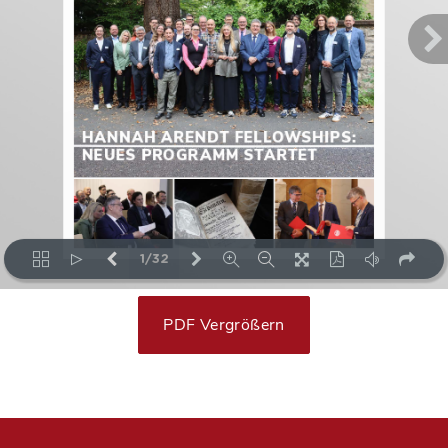
PDF Vergrößern