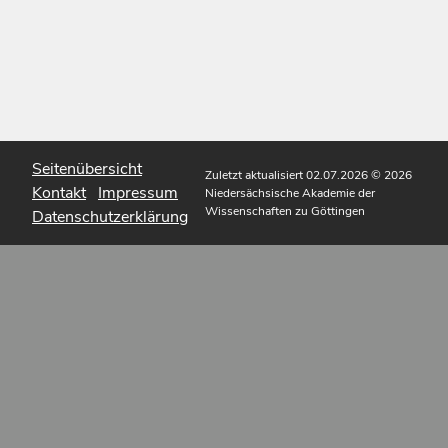
Seitenübersicht
Zuletzt aktualisiert 02.07.2026
© 2026
Kontakt
Impressum
Niedersächsische Akademie der
Wissenschaften zu Göttingen
Datenschutzerklärung