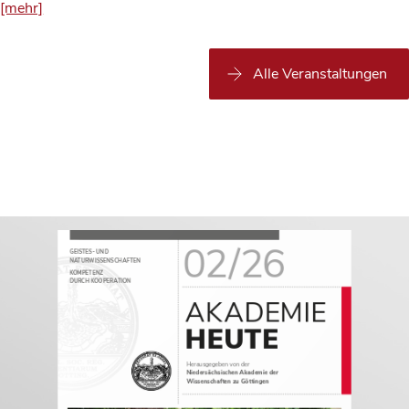
[mehr]
Alle Veranstaltungen