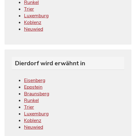
Runkel
Trier
Luxemburg
Koblenz
Neuwied
Dierdorf wird erwähnt in
Eisenberg
Eppstein
Braunsberg
Runkel
Trier
Luxemburg
Koblenz
Neuwied