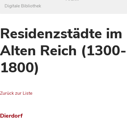
Digitale Bibliothek
Residenzstädte im
Alten Reich (1300-
1800)
Zurück zur Liste
Dierdorf