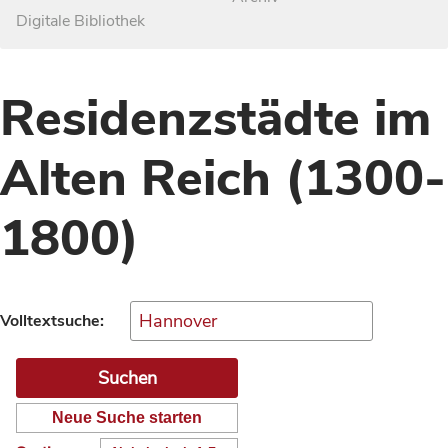
Digitale Bibliothek
Residenzstädte im
Alten Reich (1300-
1800)
Volltextsuche:
Neue Suche starten