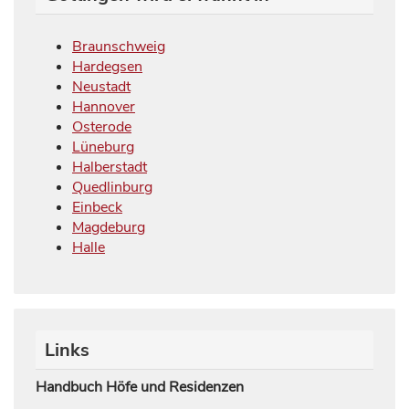
Braunschweig
Hardegsen
Neustadt
Hannover
Osterode
Lüneburg
Halberstadt
Quedlinburg
Einbeck
Magdeburg
Halle
Links
Handbuch Höfe und Residenzen