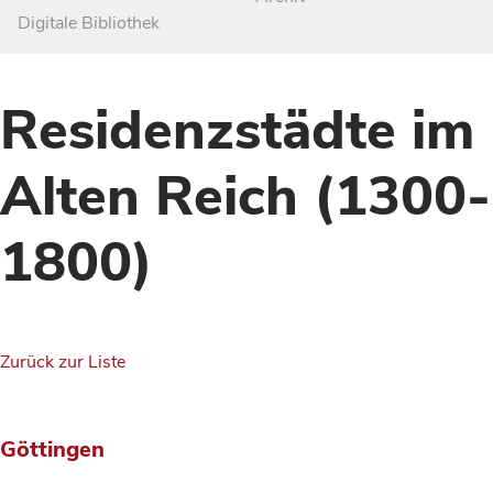
Digitale Bibliothek
Residenzstädte im
Alten Reich (1300-
1800)
Zurück zur Liste
Göttingen