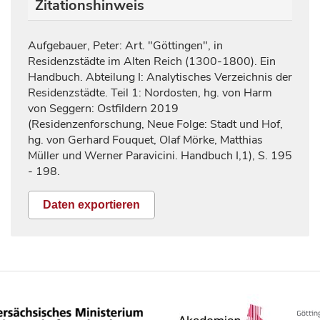
Zitationshinweis
Aufgebauer, Peter: Art. "Göttingen", in
Residenzstädte im Alten Reich (1300-1800). Ein
Handbuch. Abteilung I: Analytisches Verzeichnis der
Residenzstädte. Teil 1: Nordosten, hg. von Harm
von Seggern: Ostfildern 2019
(Residenzenforschung, Neue Folge: Stadt und Hof,
hg. von Gerhard Fouquet, Olaf Mörke, Matthias
Müller und Werner Paravicini. Handbuch I,1), S.
195
- 198.
Daten exportieren