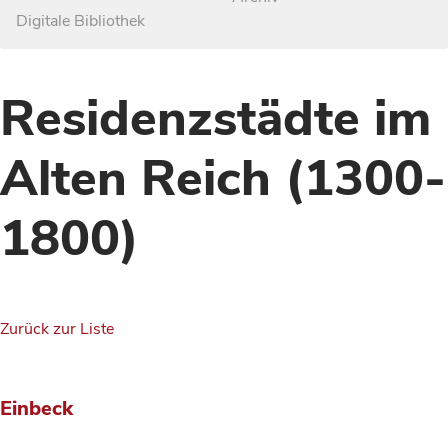
Digitale Bibliothek
Residenzstädte im
Alten Reich (1300-
1800)
Zurück zur Liste
Einbeck