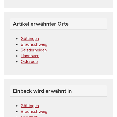
Artikel erwähnter Orte
Göttingen
Braunschweig
Salzderhelden
Hannover
Osterode
Einbeck wird erwähnt in
Göttingen
Braunschweig