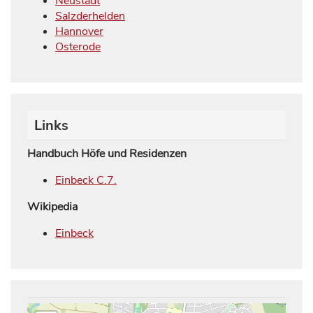
Neustadt
Salzderhelden
Hannover
Osterode
Links
Handbuch Höfe und Residenzen
Einbeck C.7.
Wikipedia
Einbeck