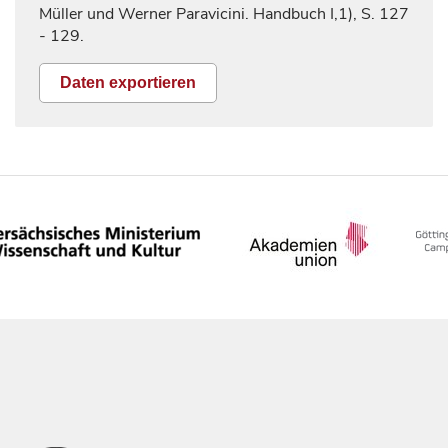
Müller und Werner Paravicini. Handbuch I,1), S.
127
- 129.
Daten exportieren