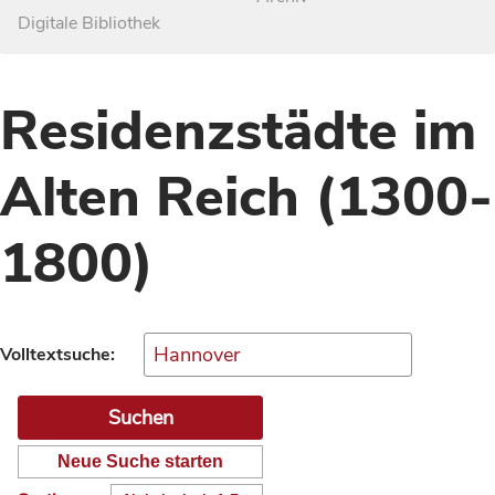
Digitale Bibliothek
Residenzstädte im
Alten Reich (1300-
1800)
Volltextsuche:
Neue Suche starten