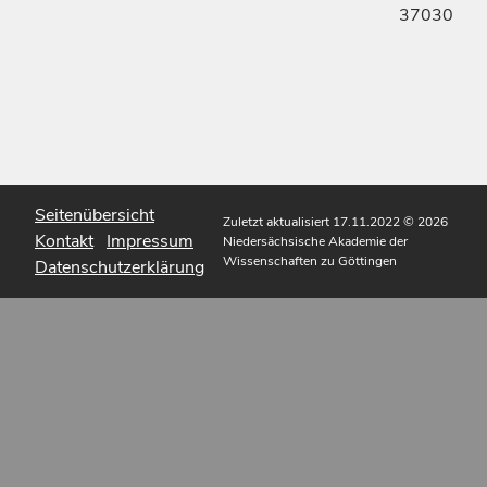
37030
Seitenübersicht
Zuletzt aktualisiert 17.11.2022
© 2026
Kontakt
Impressum
Niedersächsische Akademie der
Wissenschaften zu Göttingen
Datenschutzerklärung