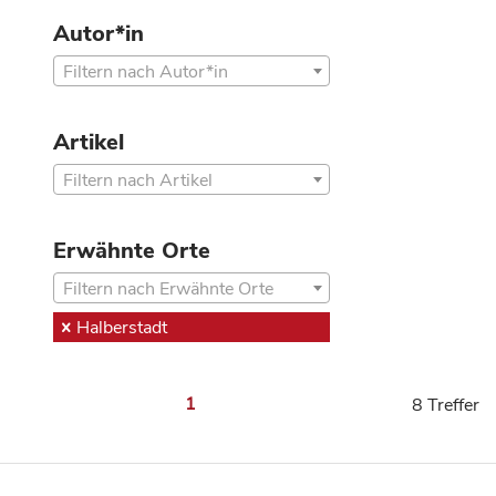
Autor*in
Filtern nach Autor*in
Artikel
Filtern nach Artikel
Erwähnte Orte
Filtern nach Erwähnte Orte
Halberstadt
1
8 Treffer