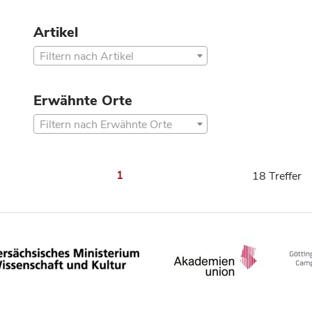
Artikel
Filtern nach Artikel
Erwähnte Orte
Filtern nach Erwähnte Orte
1
18 Treffer