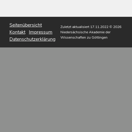
Seitenübersicht
Zuletzt aktualisiert 17.11.2022
© 2026
Kontakt
Impressum
Niedersächsische Akademie der
Wissenschaften zu Göttingen
Datenschutzerklärung