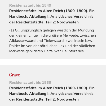
Residenzstadt
bis 1549
Residenzstädte im Alten Reich (1300-1800). Ein
Handbuch. Abteilung I: Analytisches Verzeichnis
der Residenzstädte. Teil 2: Nordwesten
(1)
G., ursprünglich gelegen westlich der Mündung
der kleinen Linge in die größere Merwede, zwischen
Alblasserwaard und Tielerwaard, zwei Inseln bzw.
Polder im von der nördlichen Lek und der südlichen
Merwede gebildeten Delta, war Hauptort des…
Grave
Residenzstadt
bis 1539
Residenzstädte im Alten Reich (1300-1800). Ein
Handbuch. Abteilung I: Analytisches Verzeichnis
der Residenzstädte. Teil 2: Nordwesten