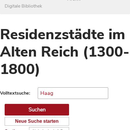
Digitale Bibliothek
Residenzstädte im
Alten Reich (1300-
1800)
Volltextsuche:
Neue Suche starten