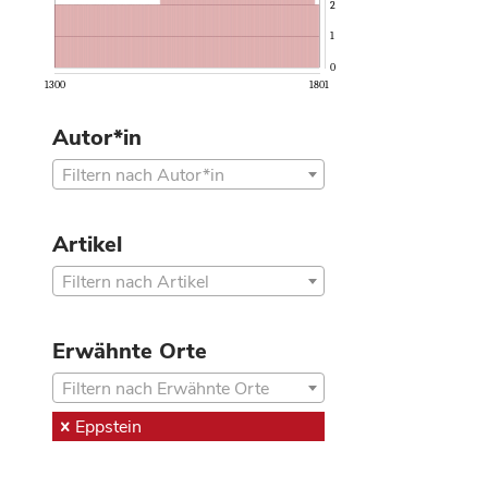
2
1
0
1300
1801
Autor*in
Filtern nach Autor*in
Artikel
Filtern nach Artikel
Erwähnte Orte
Filtern nach Erwähnte Orte
Eppstein