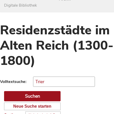
Digitale Bibliothek
Residenzstädte im
Alten Reich (1300-
1800)
Volltextsuche:
Neue Suche starten