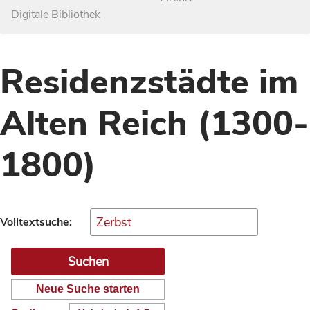
Digitale Bibliothek
Residenzstädte im
Alten Reich (1300-
1800)
Volltextsuche:
Neue Suche starten