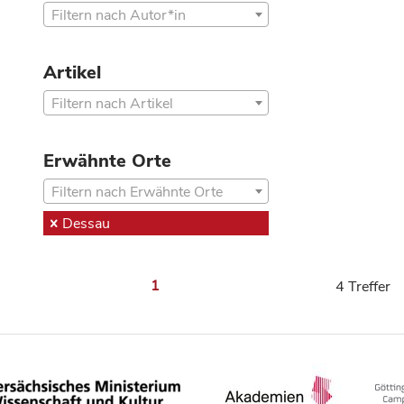
Filtern nach Autor*in
Artikel
Filtern nach Artikel
Erwähnte Orte
Filtern nach Erwähnte Orte
Dessau
1
4 Treffer