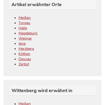
Artikel erwähnter Orte
Meißen
Torgau
Halle
Magdeburg
Weimar
Jena
Herzberg
Köthen
Dessau
Zerbst
Wittenberg wird erwähnt in
Meißen