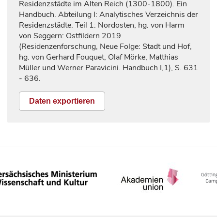
Residenzstädte im Alten Reich (1300-1800). Ein
Handbuch. Abteilung I: Analytisches Verzeichnis der
Residenzstädte. Teil 1: Nordosten, hg. von Harm
von Seggern: Ostfildern 2019
(Residenzenforschung, Neue Folge: Stadt und Hof,
hg. von Gerhard Fouquet, Olaf Mörke, Matthias
Müller und Werner Paravicini. Handbuch I,1), S.
631
- 636.
Daten exportieren