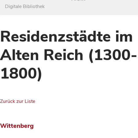
Digitale Bibliothek
Residenzstädte im
Alten Reich (1300-
1800)
Zurück zur Liste
Wittenberg