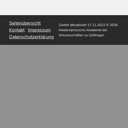
Seitenübersicht
Zuletzt aktualisiert 17.11.2022
© 2026
Kontakt
Impressum
Niedersächsische Akademie der
Wissenschaften zu Göttingen
Datenschutzerklärung