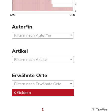
2
0
1300
1721
Autor*in
Filtern nach Autor*in
Artikel
Filtern nach Artikel
Erwähnte Orte
Filtern nach Erwähnte Orte
Geldern
1
7 Treffer