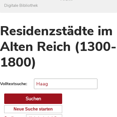
Digitale Bibliothek
Residenzstädte im
Alten Reich (1300-
1800)
Volltextsuche:
Neue Suche starten