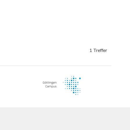
1 Treffer