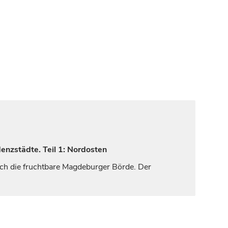
enzstädte. Teil 1: Nordosten
ich die fruchtbare Magdeburger Börde. Der