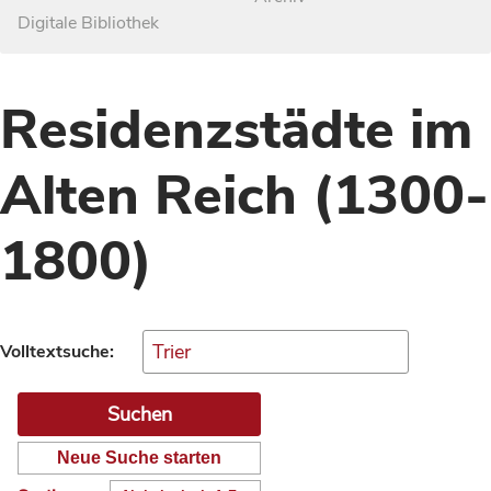
Digitale Bibliothek
Residenzstädte im
Alten Reich (1300-
1800)
Volltextsuche:
Neue Suche starten