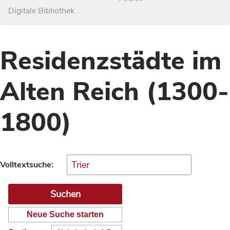
Digitale Bibliothek
Residenzstädte im
Alten Reich (1300-
1800)
Volltextsuche:
Neue Suche starten