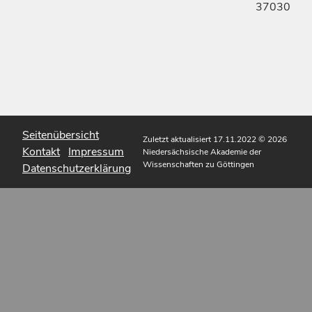
37030
Seitenübersicht
Zuletzt aktualisiert 17.11.2022
© 2026
Kontakt
Impressum
Niedersächsische Akademie der
Wissenschaften zu Göttingen
Datenschutzerklärung