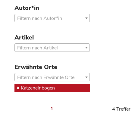
Autor*in
Filtern nach Autor*in
Artikel
Filtern nach Artikel
Erwähnte Orte
Filtern nach Erwähnte Orte
Katzenelnbogen
1
4 Treffer