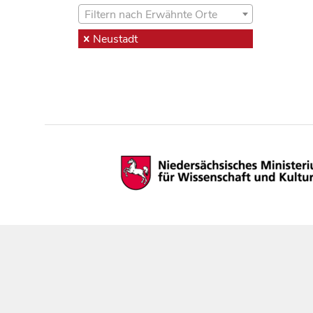
Filtern nach Erwähnte Orte
Neustadt