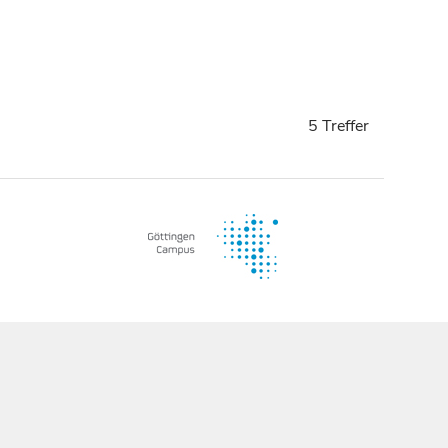
5 Treffer