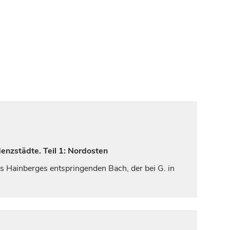
enzstädte. Teil 1: Nordosten
 Hainberges entspringenden Bach, der bei G. in