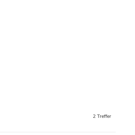
2 Treffer