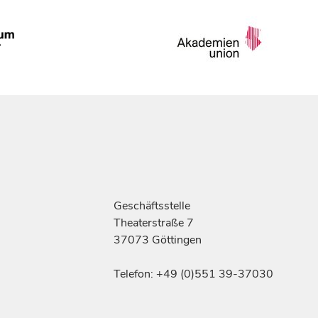
Geschäftsstelle
Theaterstraße 7
37073 Göttingen
Telefon: +49 (0)551 39-37030