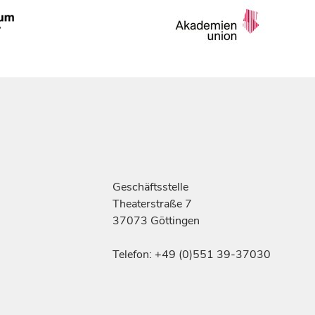
Geschäftsstelle
Theaterstraße 7
37073 Göttingen
Telefon: +49 (0)551 39-37030