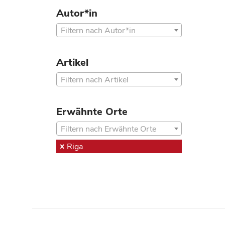
Autor*in
Filtern nach Autor*in
Artikel
Filtern nach Artikel
Erwähnte Orte
Filtern nach Erwähnte Orte
Riga