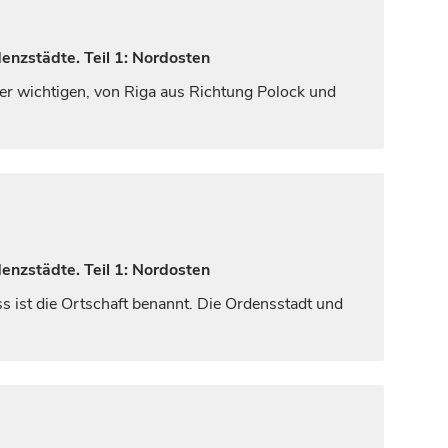
enzstädte. Teil 1: Nordosten
er wichtigen, von
Riga
aus Richtung Polock und
enzstädte. Teil 1: Nordosten
s ist die Ortschaft benannt. Die Ordensstadt und