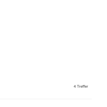
4 Treffer