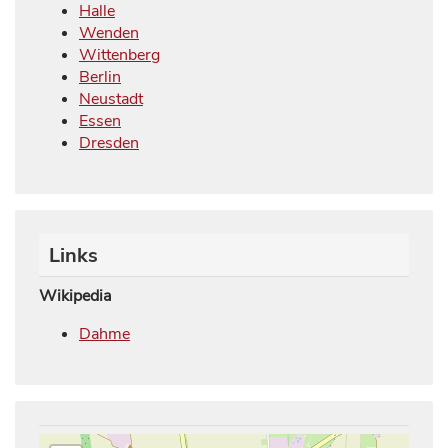
Halle
Wenden
Wittenberg
Berlin
Neustadt
Essen
Dresden
Links
Wikipedia
Dahme