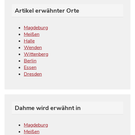
Artikel erwähnter Orte
Magdeburg
Meißen
Halle
Wenden
Wittenberg
Berlin
Essen
Dresden
Dahme wird erwähnt in
Magdeburg
Meißen