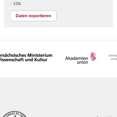
- 106.
Daten exportieren