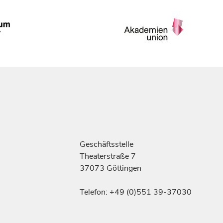
Geschäftsstelle
Theaterstraße 7
37073 Göttingen
Telefon: +49 (0)551 39-37030