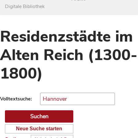
Digitale Bibliothek
Residenzstädte im
Alten Reich (1300-
1800)
Volltextsuche:
Neue Suche starten