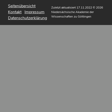
Seitenübersicht
Zuletzt aktualisiert 17.11.2022
© 2026
Kontakt
Impressum
Niedersächsische Akademie der
Wissenschaften zu Göttingen
Datenschutzerklärung