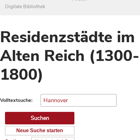
Digitale Bibliothek
Residenzstädte im
Alten Reich (1300-
1800)
Volltextsuche:
Neue Suche starten