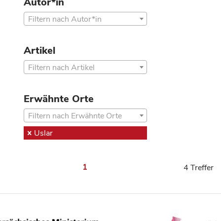
Autor*in
Filtern nach Autor*in
Artikel
Filtern nach Artikel
Erwähnte Orte
Filtern nach Erwähnte Orte
Uslar
1
4 Treffer