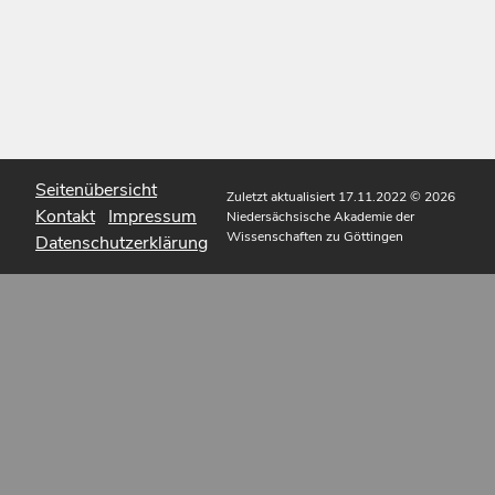
Seitenübersicht
Zuletzt aktualisiert 17.11.2022
© 2026
Kontakt
Impressum
Niedersächsische Akademie der
Wissenschaften zu Göttingen
Datenschutzerklärung