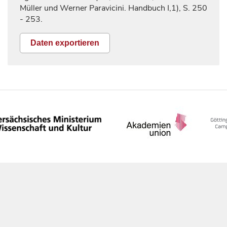
Müller und Werner Paravicini. Handbuch I,1), S.
250
- 253.
Daten exportieren