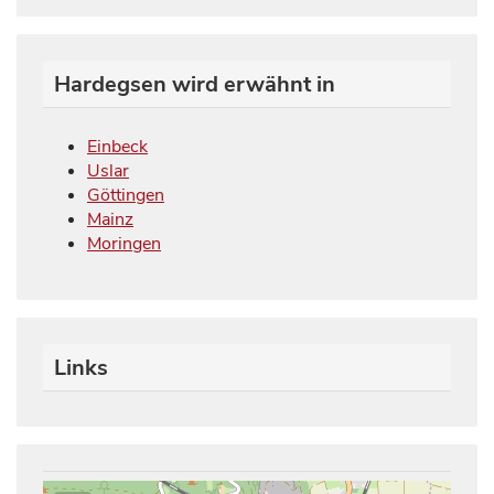
Hardegsen wird erwähnt in
Einbeck
Uslar
Göttingen
Mainz
Moringen
Links