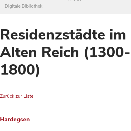
Digitale Bibliothek
Residenzstädte im
Alten Reich (1300-
1800)
Zurück zur Liste
Hardegsen