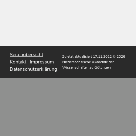
Seitenübersicht
Zuletzt aktualisiert 17.11.2022
© 2026
Kontakt
Impressum
Niedersächsische Akademie der
Wissenschaften zu Göttingen
Datenschutzerklärung