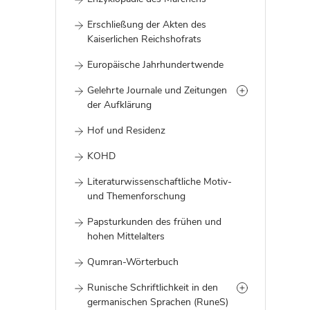
Erschließung der Akten des
Kaiserlichen Reichshofrats
Europäische Jahrhundertwende
Gelehrte Journale und Zeitungen
der Aufklärung
Hof und Residenz
KOHD
Literaturwissenschaftliche Motiv-
und Themenforschung
Papsturkunden des frühen und
hohen Mittelalters
Qumran-Wörterbuch
Runische Schriftlichkeit in den
germanischen Sprachen (RuneS)