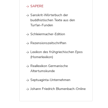
SAPERE
Sanskrit-Wörterbuch der
buddhistischen Texte aus den
Turfan-Funden
Schleiermacher-Edition
Rezensionszeitschriften
Lexikon des frühgriechischen Epos
(Homerlexikon)
Reallexikon Germanische
Altertumskunde
Septuaginta-Unternehmen
Johann Friedrich Blumenbach-Online