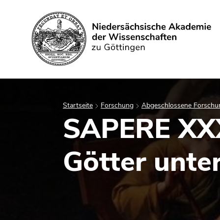
Suchen
Startseite
Forschung
Abgeschlossene Forschu
SAPERE XXXI
Götter unter