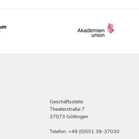
Geschäftsstelle
Theaterstraße 7
37073 Göttingen
Telefon: +49 (0)551 39-37030