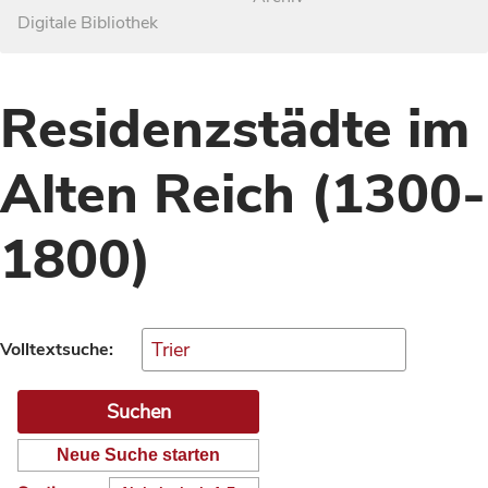
Digitale Bibliothek
Residenzstädte im
Alten Reich (1300-
1800)
Volltextsuche:
Neue Suche starten