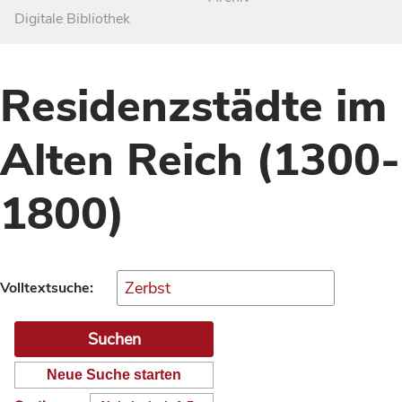
Digitale Bibliothek
Residenzstädte im
Alten Reich (1300-
1800)
Volltextsuche:
Neue Suche starten