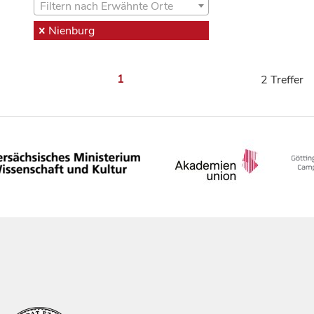
Filtern nach Erwähnte Orte
Nienburg
1
2 Treffer