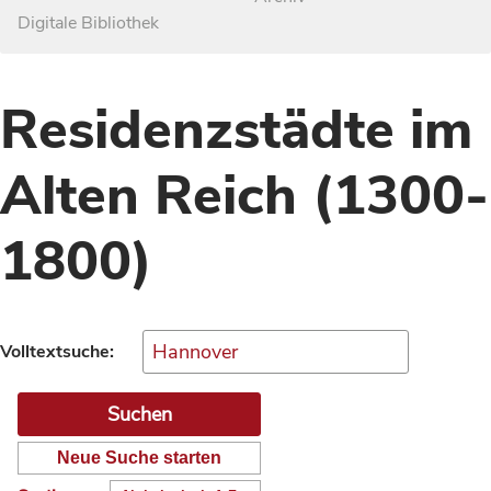
Digitale Bibliothek
Residenzstädte im
Alten Reich (1300-
1800)
Volltextsuche:
Neue Suche starten