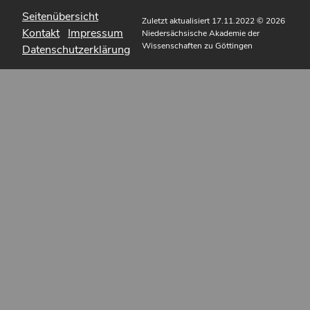
Seitenübersicht
Zuletzt aktualisiert 17.11.2022
© 2026
Kontakt
Impressum
Niedersächsische Akademie der
Wissenschaften zu Göttingen
Datenschutzerklärung