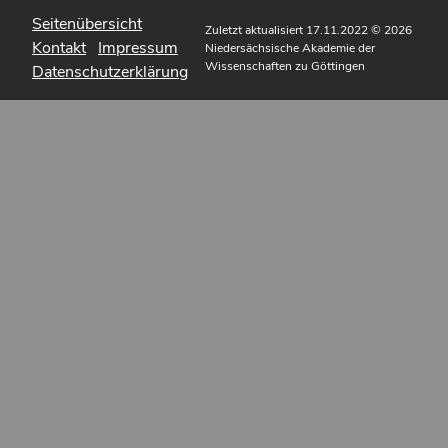
Seitenübersicht
Zuletzt aktualisiert 17.11.2022
© 2026
Kontakt
Impressum
Niedersächsische Akademie der
Wissenschaften zu Göttingen
Datenschutzerklärung