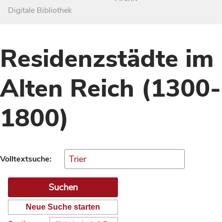
Digitale Bibliothek
Residenzstädte im
Alten Reich (1300-
1800)
Volltextsuche:
Neue Suche starten