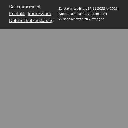
Seitenübersicht
Zuletzt aktualisiert 17.11.2022
© 2026
Kontakt
Impressum
Niedersächsische Akademie der
Wissenschaften zu Göttingen
Datenschutzerklärung