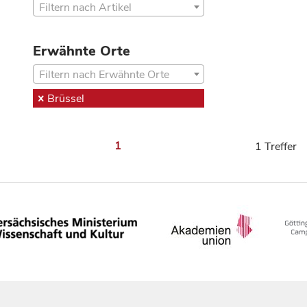
Filtern nach Artikel
Erwähnte Orte
Filtern nach Erwähnte Orte
Brüssel
1
1 Treffer