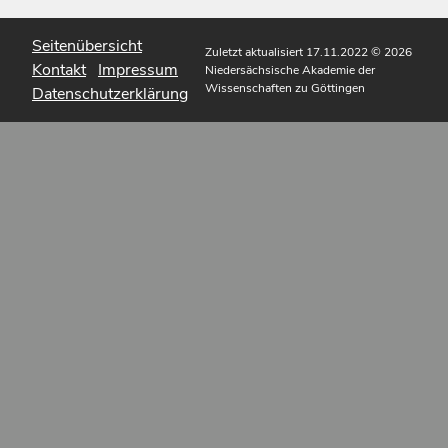
Seitenübersicht
Zuletzt aktualisiert 17.11.2022
© 2026
Kontakt
Impressum
Niedersächsische Akademie der
Wissenschaften zu Göttingen
Datenschutzerklärung