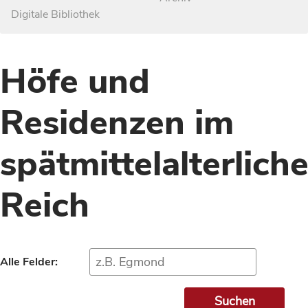
Digitale Bibliothek
Höfe und
Residenzen im
spätmittelalterlich
Reich
Alle Felder: