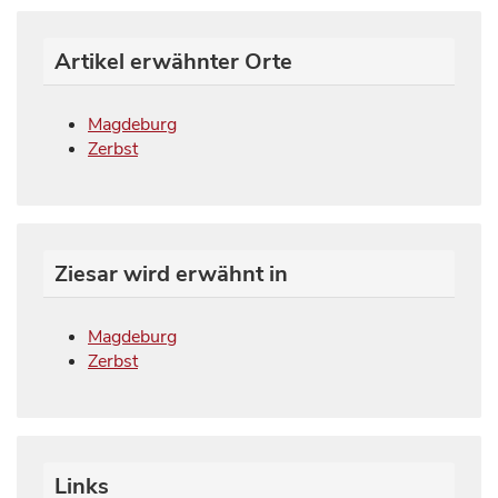
Artikel erwähnter Orte
Magdeburg
Zerbst
Ziesar wird erwähnt in
Magdeburg
Zerbst
Links