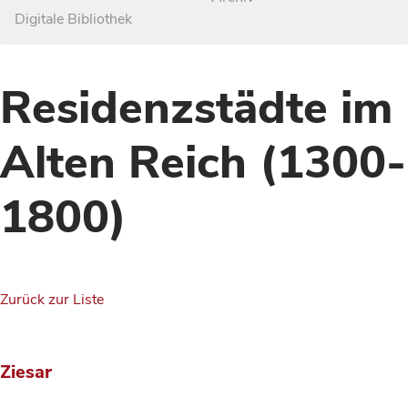
Digitale Bibliothek
Residenzstädte im
Alten Reich (1300-
1800)
Zurück zur Liste
Ziesar