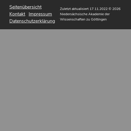
Seitenübersicht
Zuletzt aktualisiert 17.11.2022
© 2026
Kontakt
Impressum
Niedersächsische Akademie der
Wissenschaften zu Göttingen
Datenschutzerklärung