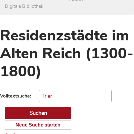
Digitale Bibliothek
Residenzstädte im
Alten Reich (1300-
1800)
Volltextsuche:
Neue Suche starten