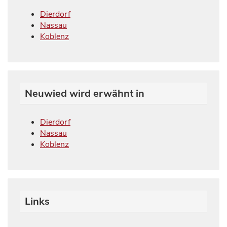
Dierdorf
Nassau
Koblenz
Neuwied wird erwähnt in
Dierdorf
Nassau
Koblenz
Links