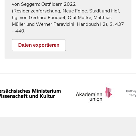
von Seggern: Ostfildern 2022
(Residenzenforschung, Neue Folge: Stadt und Hof,
hg. von Gerhard Fouquet, Olaf Mörke, Matthias
Müller und Werner Paravicini. Handbuch I,2), S.
437
- 440.
Daten exportieren