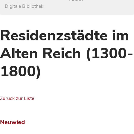
Digitale Bibliothek
Residenzstädte im
Alten Reich (1300-
1800)
Zurück zur Liste
Neuwied