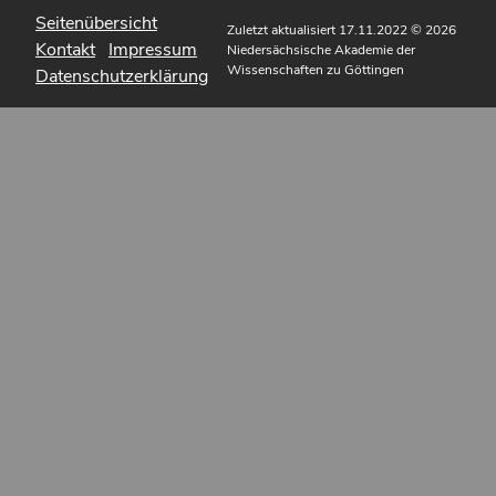
Seitenübersicht
Zuletzt aktualisiert 17.11.2022
© 2026
Kontakt
Impressum
Niedersächsische Akademie der
Wissenschaften zu Göttingen
Datenschutzerklärung