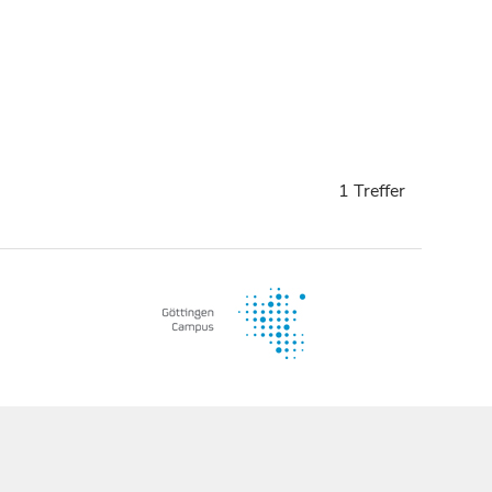
1 Treffer