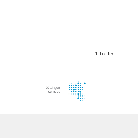
1 Treffer