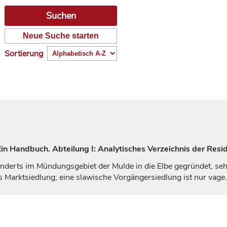
Neue Suche starten
Sortierung
n Handbuch. Abteilung I: Analytisches Verzeichnis der Resid
nderts
im Mündungsgebiet der Mulde in die Elbe gegründet, seh
Marktsiedlung; eine slawische Vorgängersiedlung ist nur vage