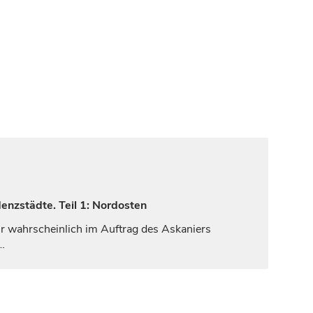
enzstädte. Teil 1: Nordosten
r wahrscheinlich im Auftrag des Askaniers
…