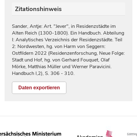
Zitationshinweis
Sander, Antje: Art. "Jever", in Residenzstädte im
Alten Reich (1300-1800). Ein Handbuch. Abteilung
I: Analytisches Verzeichnis der Residenzstädte. Teil
2: Nordwesten, hg. von Harm von Seggern:
Ostfildern 2022
(Residenzenforschung, Neue Folge:
Stadt und Hof, hg. von Gerhard Fouquet, Olaf
Mörke, Matthias Müller und Werner Paravicini.
Handbuch I,2), S.
306 - 310.
Daten exportieren