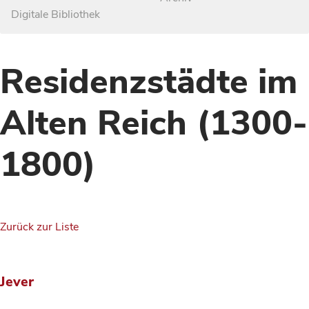
Digitale Bibliothek
Residenzstädte im
Alten Reich (1300-
1800)
Zurück zur Liste
Jever