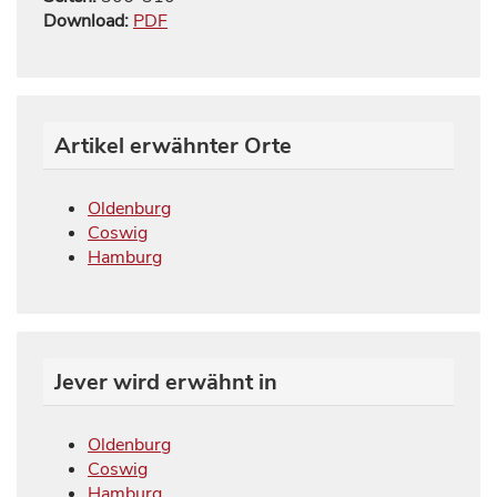
Download:
PDF
Artikel erwähnter Orte
Oldenburg
Coswig
Hamburg
Jever wird erwähnt in
Oldenburg
Coswig
Hamburg