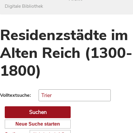
Digitale Bibliothek
Residenzstädte im
Alten Reich (1300-
1800)
Volltextsuche:
Neue Suche starten