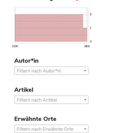
2
1
0
1300
1801
Autor*in
Filtern nach Autor*in
Artikel
Filtern nach Artikel
Erwähnte Orte
Filtern nach Erwähnte Orte