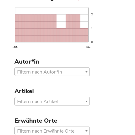
2
1
0
1300
1763
Autor*in
Filtern nach Autor*in
Artikel
Filtern nach Artikel
Erwähnte Orte
Filtern nach Erwähnte Orte