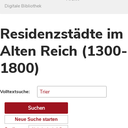
Digitale Bibliothek
Residenzstädte im
Alten Reich (1300-
1800)
Volltextsuche:
Neue Suche starten