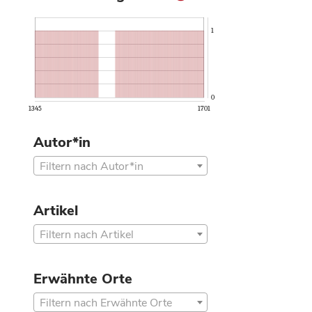
1
0
1345
1701
Autor*in
Filtern nach Autor*in
Artikel
Filtern nach Artikel
Erwähnte Orte
Filtern nach Erwähnte Orte