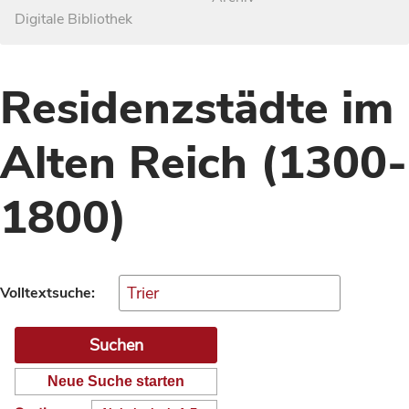
Digitale Bibliothek
Residenzstädte im
Alten Reich (1300-
1800)
Volltextsuche:
Neue Suche starten