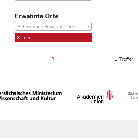
Erwähnte Orte
Filtern nach Erwähnte Orte
Leer
1
1 Treffer