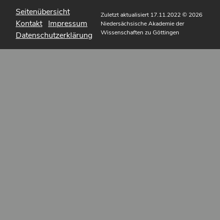
Seitenübersicht
Zuletzt aktualisiert 17.11.2022
© 2026
Kontakt
Impressum
Niedersächsische Akademie der
Wissenschaften zu Göttingen
Datenschutzerklärung