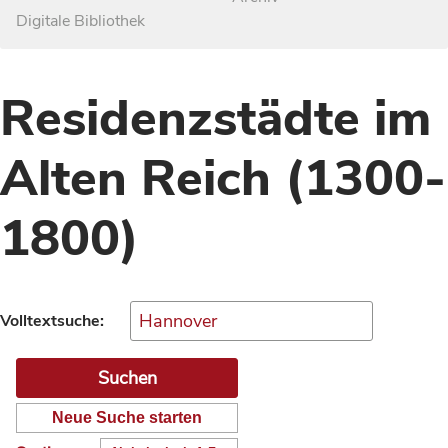
Digitale Bibliothek
Residenzstädte im
Alten Reich (1300-
1800)
Volltextsuche:
Neue Suche starten