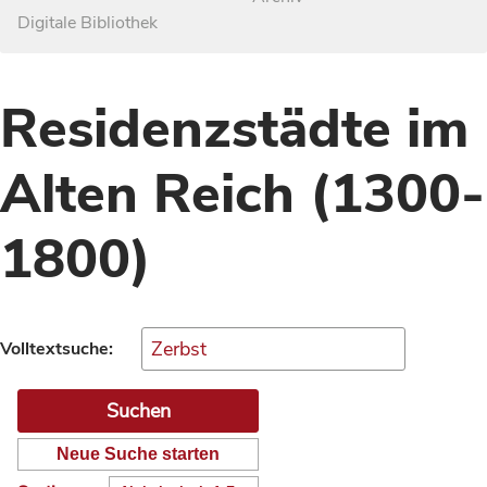
Digitale Bibliothek
Residenzstädte im
Alten Reich (1300-
1800)
Volltextsuche:
Neue Suche starten