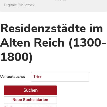
Digitale Bibliothek
Residenzstädte im
Alten Reich (1300-
1800)
Volltextsuche:
Neue Suche starten