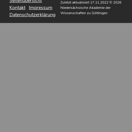
Seitenübersicht
Zuletzt aktualisiert 17.11.2022
© 2026
Kontakt
Impressum
Niedersächsische Akademie der
Wissenschaften zu Göttingen
Datenschutzerklärung