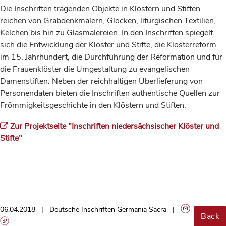
Die Inschriften tragenden Objekte in Klöstern und Stiften
reichen von Grabdenkmälern, Glocken, liturgischen Textilien,
Kelchen bis hin zu Glasmalereien. In den Inschriften spiegelt
sich die Entwicklung der Klöster und Stifte, die Klosterreform
im 15. Jahrhundert, die Durchführung der Reformation und für
die Frauenklöster die Umgestaltung zu evangelischen
Damenstiften. Neben der reichhaltigen Überlieferung von
Personendaten bieten die Inschriften authentische Quellen zur
Frömmigkeitsgeschichte in den Klöstern und Stiften.
Zur Projektseite "Inschriften niedersächsischer Klöster und
Stifte"
06.04.2018
Deutsche Inschriften Germania Sacra
Back