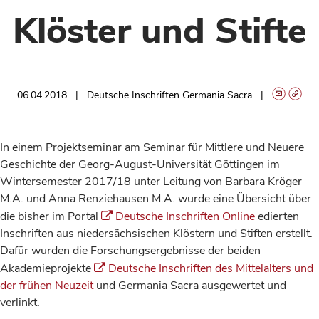
Klöster und Stifte
06.04.2018
Deutsche Inschriften Germania Sacra
In einem Projektseminar am Seminar für Mittlere und Neuere
Geschichte der Georg-August-Universität Göttingen im
Wintersemester 2017/18 unter Leitung von Barbara Kröger
M.A. und Anna Renziehausen M.A. wurde eine Übersicht über
die bisher im Portal
Deutsche Inschriften Online
edierten
Inschriften aus niedersächsischen Klöstern und Stiften erstellt.
Dafür wurden die Forschungsergebnisse der beiden
Akademieprojekte
Deutsche Inschriften des Mittelalters und
der frühen Neuzeit
und Germania Sacra ausgewertet und
verlinkt.