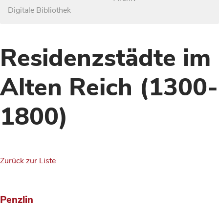
Digitale Bibliothek
Residenzstädte im
Alten Reich (1300-
1800)
Zurück zur Liste
Penzlin