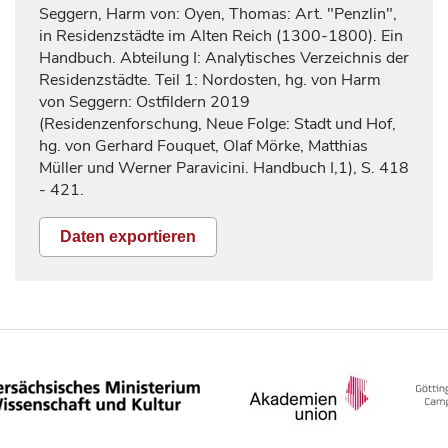
Seggern, Harm von: Oyen, Thomas: Art. "Penzlin",
in Residenzstädte im Alten Reich (1300-1800). Ein
Handbuch. Abteilung I: Analytisches Verzeichnis der
Residenzstädte. Teil 1: Nordosten, hg. von Harm
von Seggern: Ostfildern 2019
(Residenzenforschung, Neue Folge: Stadt und Hof,
hg. von Gerhard Fouquet, Olaf Mörke, Matthias
Müller und Werner Paravicini. Handbuch I,1), S.
418
- 421.
Daten exportieren