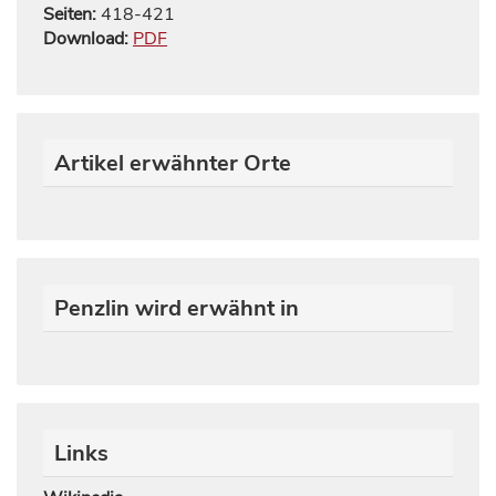
Seiten:
418
-
421
Download:
PDF
Artikel erwähnter Orte
Penzlin wird erwähnt in
Links