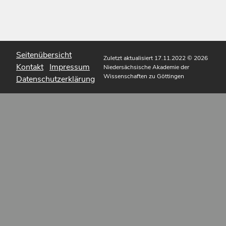
Seitenübersicht
Zuletzt aktualisiert 17.11.2022
© 2026
Kontakt
Impressum
Niedersächsische Akademie der
Wissenschaften zu Göttingen
Datenschutzerklärung