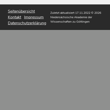
Seitenübersicht
Zuletzt aktualisiert 17.11.2022
© 2026
Kontakt
Impressum
Niedersächsische Akademie der
Wissenschaften zu Göttingen
Datenschutzerklärung