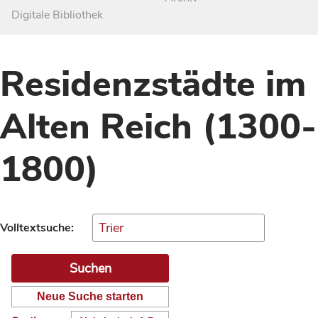
Digitale Bibliothek
Residenzstädte im
Alten Reich (1300-
1800)
Volltextsuche:
Neue Suche starten