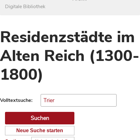
Digitale Bibliothek
Residenzstädte im
Alten Reich (1300-
1800)
Volltextsuche:
Neue Suche starten