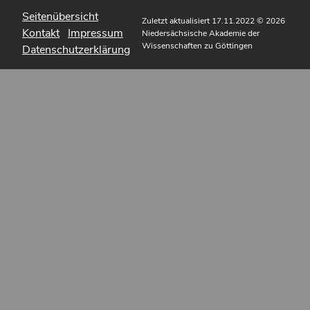
Seitenübersicht
Zuletzt aktualisiert 17.11.2022
© 2026
Kontakt
Impressum
Niedersächsische Akademie der
Wissenschaften zu Göttingen
Datenschutzerklärung