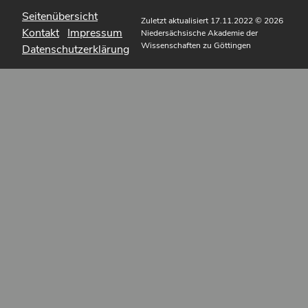
Seitenübersicht
Zuletzt aktualisiert 17.11.2022
© 2026
Kontakt
Impressum
Niedersächsische Akademie der
Wissenschaften zu Göttingen
Datenschutzerklärung