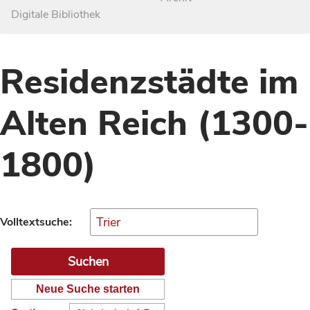
Digitale Bibliothek
Residenzstädte im
Alten Reich (1300-
1800)
Volltextsuche:
Neue Suche starten