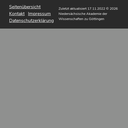
Seitenübersicht
Zuletzt aktualisiert 17.11.2022
© 2026
Kontakt
Impressum
Niedersächsische Akademie der
Wissenschaften zu Göttingen
Datenschutzerklärung