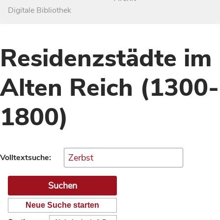
Digitale Bibliothek
Residenzstädte im
Alten Reich (1300-
1800)
Volltextsuche:
Neue Suche starten