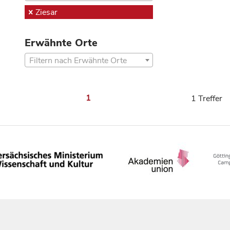
Ziesar
Erwähnte Orte
Filtern nach Erwähnte Orte
1
1 Treffer